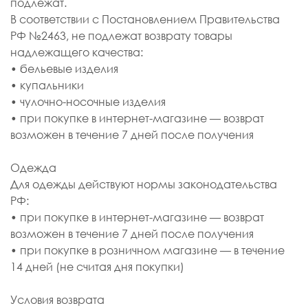
подлежат.
В соответствии с Постановлением Правительства
РФ №2463, не подлежат возврату товары
надлежащего качества:
• бельевые изделия
• купальники
• чулочно-носочные изделия
• при покупке в интернет-магазине — возврат
возможен в течение 7 дней после получения
Одежда
Для одежды действуют нормы законодательства
РФ:
• при покупке в интернет-магазине — возврат
возможен в течение 7 дней после получения
• при покупке в розничном магазине — в течение
14 дней (не считая дня покупки)
Условия возврата