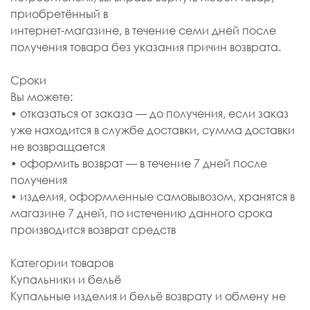
приобретённый в
интернет-магазине, в течение семи дней после
получения товара без указания причин возврата.
Сроки
Вы можете:
• отказаться от заказа — до получения, если заказ
уже находится в службе доставки, сумма доставки
не возвращается
• оформить возврат — в течение 7 дней после
получения
• изделия, оформленные самовывозом, хранятся в
магазине 7 дней, по истечению данного срока
производится возврат средств
Категории товаров
Купальники и бельё
Купальные изделия и бельё возврату и обмену не