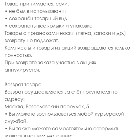
Товар принимается, если:
• не был в использовании
• сохранён товарный вид
• сохранены все ярлыки и упаковка
Товары с признаками носки (пятна, запахи и др.)
возврату не подлежат.
Комплекты и товары из акций возвращаются только
полностью.
При возврате заказа участие в акциях
аннулируется.
Возврат товара
Возврат осуществляется за счёт покупателя по
адресу:
Москва, Богословский переулок, 5
• Вы можете воспользоваться любой курьерской
службой.
• Вы также можете самостоятельно оформить
возврат в нашем магазине: