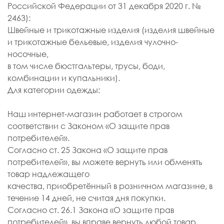
Российской Федерации от 31 декабря 2020 г. №
2463):
Швейные и трикотажные изделия (изделия швейные
и трикотажные бельевые, изделия чулочно-
носочные,
в том числе бюстгальтеры, трусы, боди,
комбинации и купальники).
Для категории одежды:
Наш интернет-магазин работает в строгом
соответствии с Законом «О защите прав
потребителей».
Согласно ст. 25 Закона «О защите прав
потребителей», вы можете вернуть или обменять
товар надлежащего
качества, приобретённый в розничном магазине, в
течение 14 дней, не считая дня покупки.
Согласно ст. 26.1 Закона «О защите прав
потребителей», вы вправе вернуть любой товар,