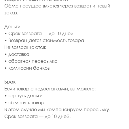
Обмен осуществляется через возврат и новый
заказ.
Деньги
• Срок возврата — до 10 дней
• Возвращается стоимость товара
Не возвращаются:
• доставка
• обратная пересылка
• комиссии банков
Брак
Если товар с недостатками, вы можете:
• вернуть деньги
• обменять товар
В этом случае мы компенсируем пересылку.
Срок возврата — до 10 дней.