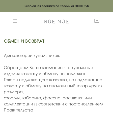
Бесплатная доставка по России от 30,000 Руб
ОБМЕН И ВОЗВРАТ
Для категории купальников:
Обращаем Ваше внимание, что купальные
изделия возврату и обмену не подлежат.
Товары надлежащего качества, не подлежащие
возврату и обмену на аналогичный товар других
размера,
формы, габарита, фасона, расцветки или
комплектации (в соответствии с постановлением
Правительства