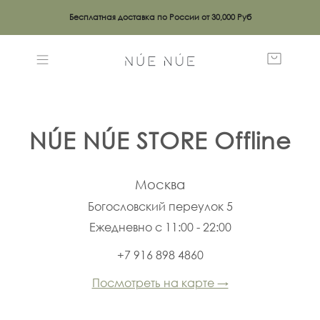
Бесплатная доставка по России от 30,000 Руб
NÚE NÚE
STORE Offline
Москва
Богословский переулок 5
Ежедневно с 11:00 - 22:00
+7 916 898 4860
Посмотреть на карте →