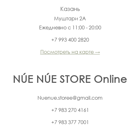
Казань
Муштари 2А
Ежедневно с 11:00 - 20:00
+7 993 400 2820
Посмотреть на карте →
NÚE NÚE
STORE Online
Nuenue.storee@gmail.com
+7 983 270 4161
+7 983 377 7001