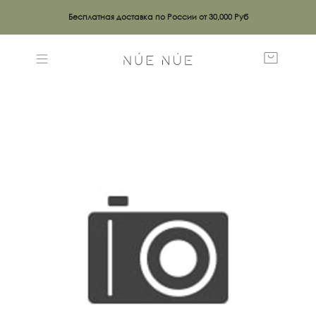
Бесплатная доставка по России от 30,000 Руб