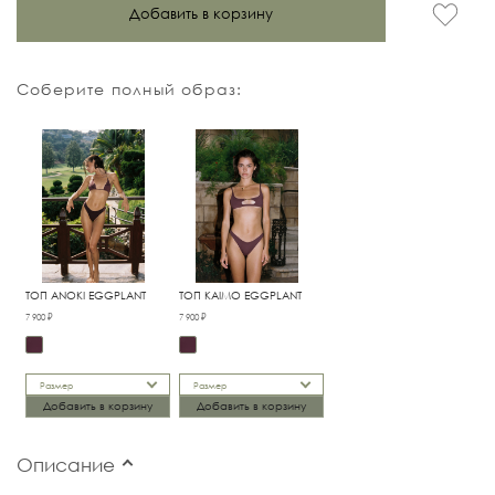
Добавить в корзину
Соберите полный образ:
ТОП ANOKI EGGPLANT
ТОП KAIMO EGGPLANT
7 900 ₽
7 900 ₽
Размер
Размер
Добавить в корзину
Добавить в корзину
Описание