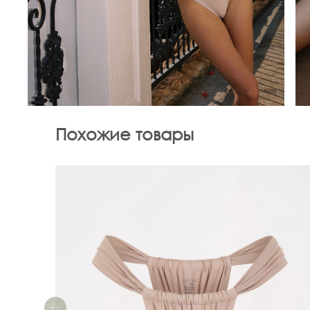
Похожие товары