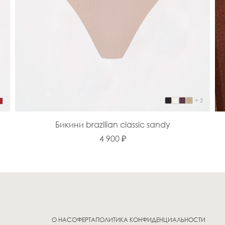
+ 2
Бикини brazilian classic sandy
4 900 ₽
О НАС
ОФЕРТА
ПОЛИТИКА КОНФИДЕНЦИАЛЬНОСТИ