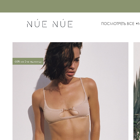
ПОСМОТРЕТЬ ВСЕ
-30% на 2-ю единицу