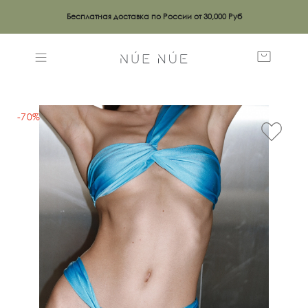
Бесплатная доставка по России от 30,000 Руб
-70%