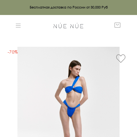
Бесплатная доставка по России от 30,000 Руб
-70%