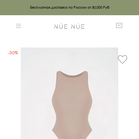
Бесплатная доставка по России от 30,000 Руб
-30%