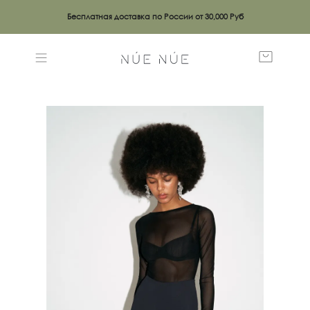
Бесплатная доставка по России от 30,000 Руб