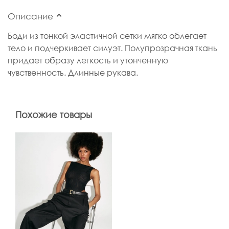
Описание
Боди из тонкой эластичной сетки мягко облегает
тело и подчеркивает силуэт. Полупрозрачная ткань
придает образу легкость и утонченную
чувственность. Длинные рукава.
Похожие товары