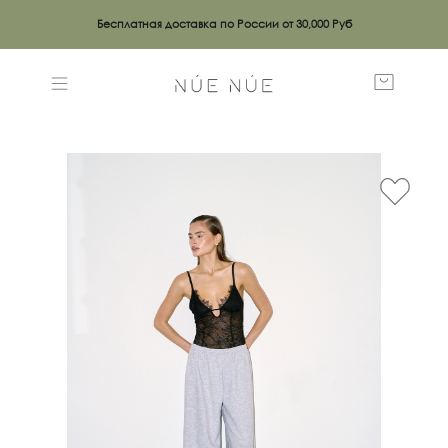
Бесплатная доставка по России от 30,000 Руб