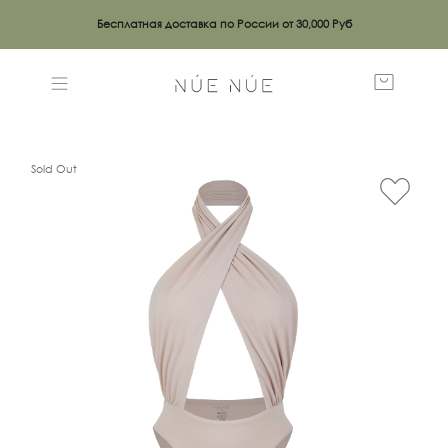
Бесплатная доставка по России от 30,000 Руб
Sold Out