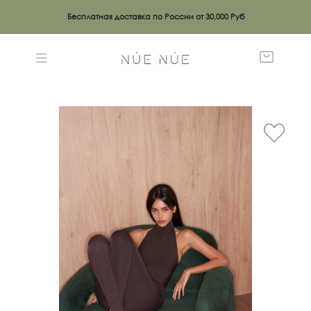
Бесплатная доставка по России от 30,000 Руб