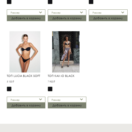
Размер
Размер
Размер
Добавить в корзину
Добавить в корзину
Добавить в корзину
ТОП LUCIA BLACK SOFT
ТОП KAIMO BLACK
5 100 ₽
7 900 ₽
Размер
Размер
Добавить в корзину
Добавить в корзину