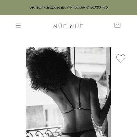
Бесплатная доставка по России от 30,000 Руб