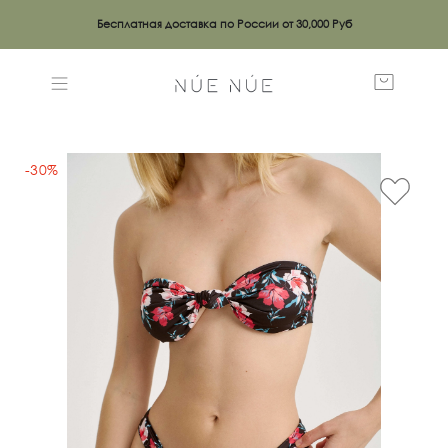
Бесплатная доставка по России от 30,000 Руб
-30%