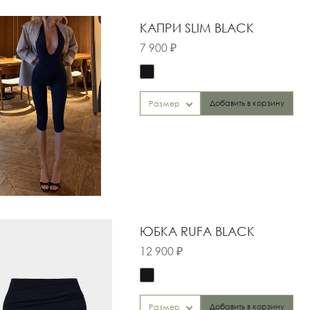
КАПРИ SLIM BLACK
7 900 ₽
Добавить в корзину
Размер
ЮБКА RUFA BLACK
12 900 ₽
Добавить в корзину
Размер