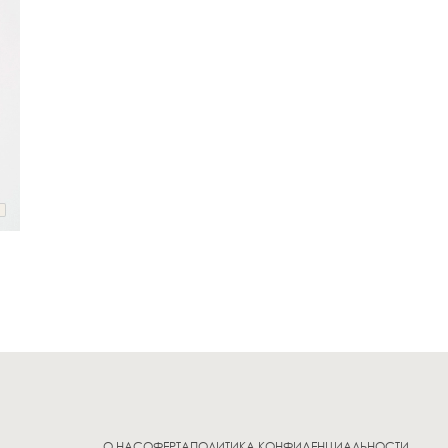
О НАС
ОФЕРТА
ПОЛИТИКА КОНФИДЕНЦИАЛЬНОСТИ