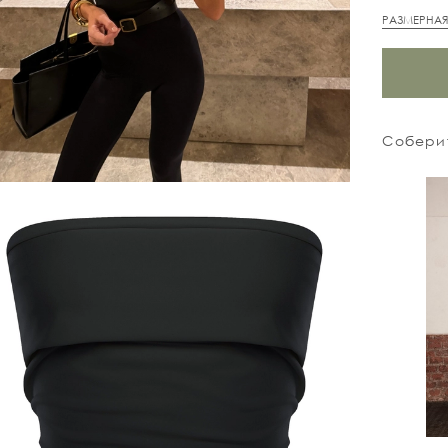
РАЗМЕРНАЯ
Соберит