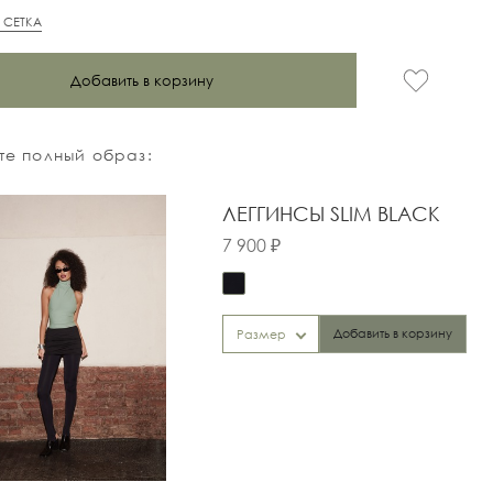
 СЕТКА
Добавить в корзину
е полный образ:
ЛЕГГИНСЫ SLIM BLACK
7 900 ₽
Добавить в корзину
Размер