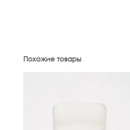
Похожие товары