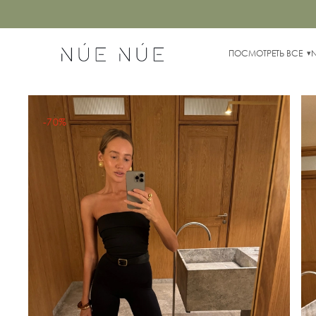
ПОСМОТРЕТЬ ВСЕ
-70%