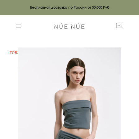
Бесплатная доставка по России от 30,000 Руб
-70%