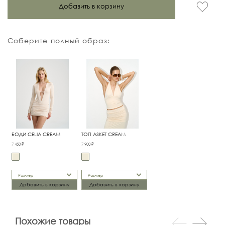
Добавить в корзину
Соберите полный образ:
БОДИ CELIA CREAM
ТОП ASKET CREAM
7 450 ₽
7 900 ₽
Размер
Размер
Добавить в корзину
Добавить в корзину
Похожие товары