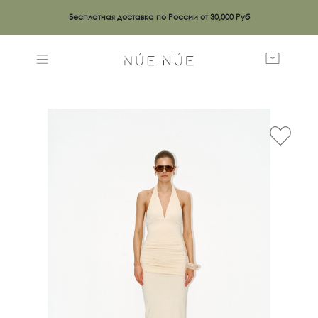
Бесплатная доставка по России от 30,000 Руб