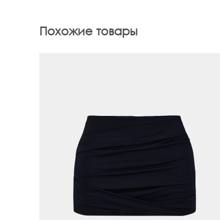
Похожие товары