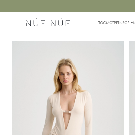
ПОСМОТРЕТЬ ВСЕ