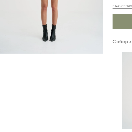
РАЗМЕРНАЯ
Соберит