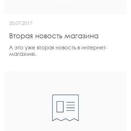
20.07.2017
Вторая новость магазина
А это уже вторая новость в интернет-
магазине.