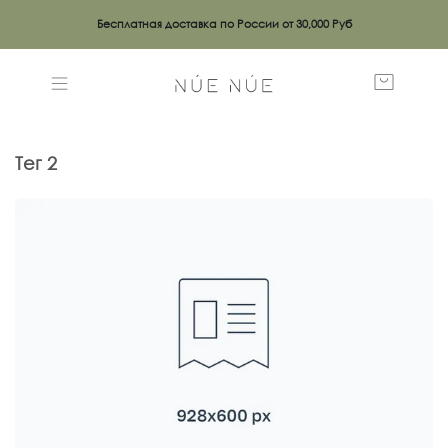
Бесплатная доставка по России от 30,000 Руб
тег 2