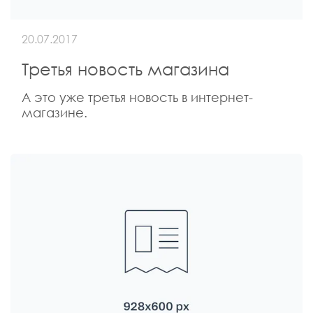
20.07.2017
Третья новость магазина
А это уже третья новость в интернет-
магазине.