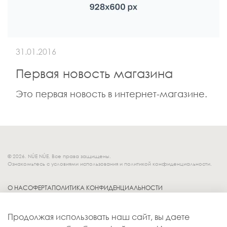
31.01.2016
Первая новость магазина
Это первая новость в интернет-магазине.
© 2026. NÚE NÚE. Все права защищены.
Ознакомьтесь с условиями использования и политикой конфиденциальности.
О НАС
ОФЕРТА
ПОЛИТИКА КОНФИДЕНЦИАЛЬНОСТИ
Socials.
ОБМЕН И ВОЗВРАТ
Продолжая использовать наш сайт, вы даете
ДОСТАВКА