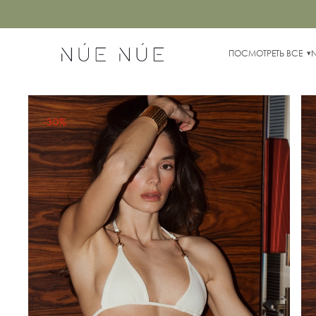
ПОСМОТРЕТЬ ВСЕ
-30%