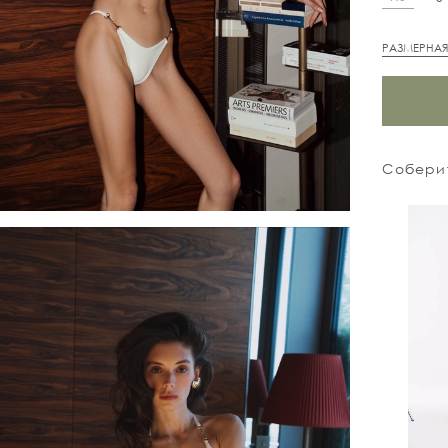
РАЗМЕРНАЯ
Соберит