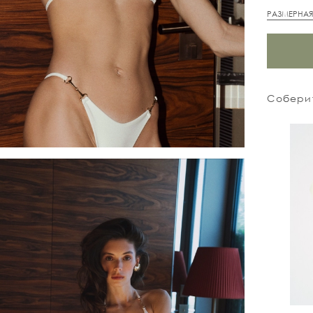
РАЗМЕРНАЯ
Соберит