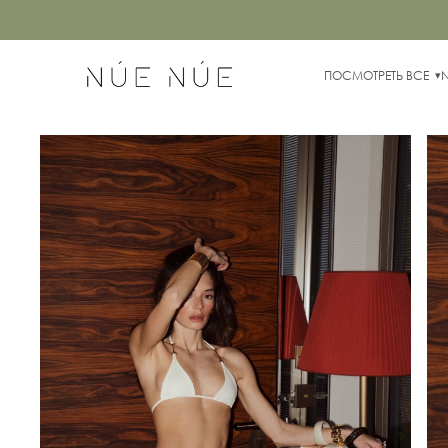
ПОСМОТРЕТЬ ВСЕ