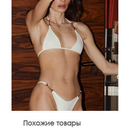
Похожие товары