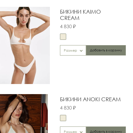
БИКИНИ KAIMO
CREAM
4 830 ₽
Добавить в корзину
Размер
БИКИНИ ANOKI CREAM
4 830 ₽
Добавить в корзину
Размер