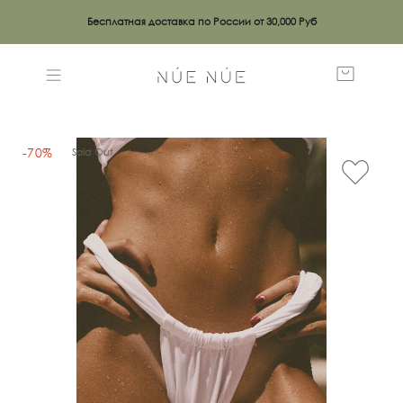
Бесплатная доставка по России от 30,000 Руб
-70%
Sold Out