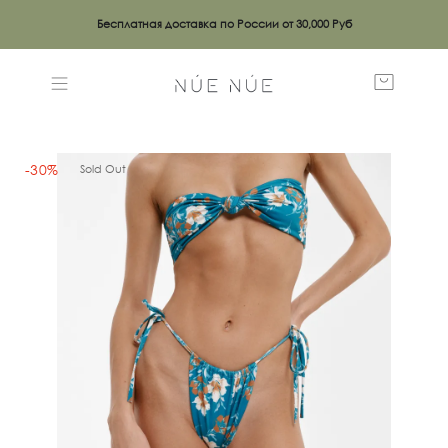
Бесплатная доставка по России от 30,000 Руб
-30%
Sold Out