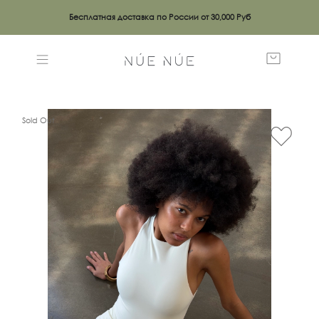
Бесплатная доставка по России от 30,000 Руб
Sold Out