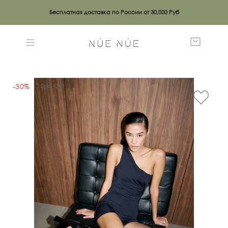
Бесплатная доставка по России от 30,000 Руб
-30%
Sold Out