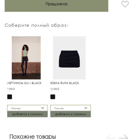
Предзаказ
Соберите полный образ:
ЛЕГГИНСЫ SLIM BLACK
ЮБКА RUFA BLACK
7 900 ₽
12 900 ₽
Размер
Размер
Добавить в корзину
Добавить в корзину
Похожие товары