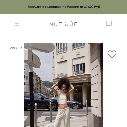
Бесплатная доставка по России от 30,000 Руб
Sold Out