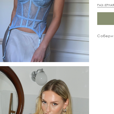
РАЗМЕРНАЯ
Соберит