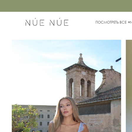
ПОСМОТРЕТЬ ВСЕ