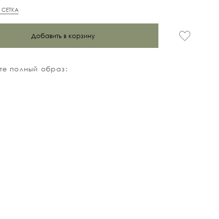
 СЕТКА
Добавить в корзину
е полный образ: