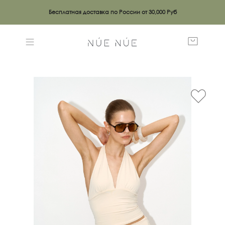
Бесплатная доставка по России от 30,000 Руб