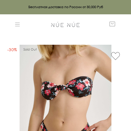
Бесплатная доставка по России от 30,000 Руб
-30%
Sold Out