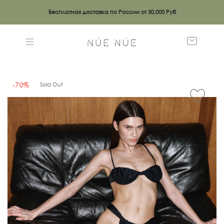
Бесплатная доставка по России от 30,000 Руб
-70%
Sold Out