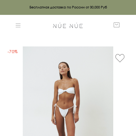
Бесплатная доставка по России от 30,000 Руб
-70%