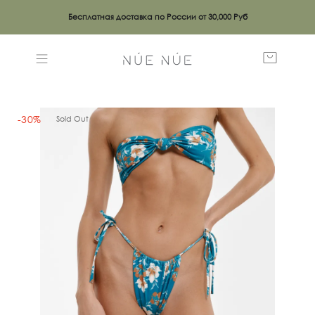
Бесплатная доставка по России от 30,000 Руб
-30%
Sold Out