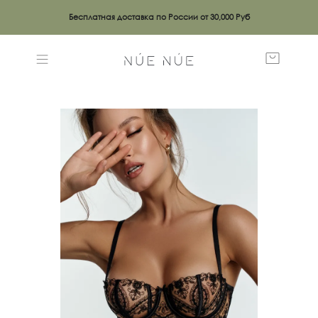
Бесплатная доставка по России от 30,000 Руб