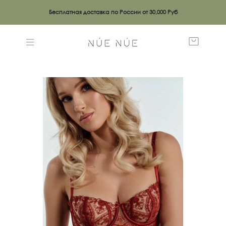
Бесплатная доставка по России от 30,000 Руб