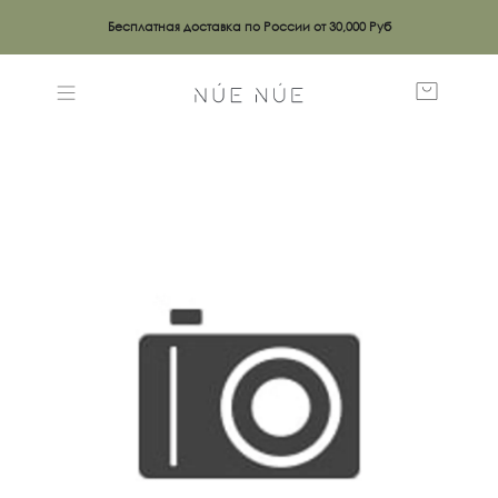
Бесплатная доставка по России от 30,000 Руб