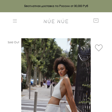
Бесплатная доставка по России от 30,000 Руб
Sold Out