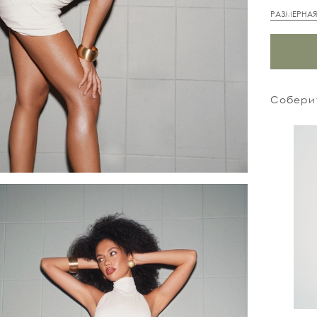
РАЗМЕРНАЯ
Соберит