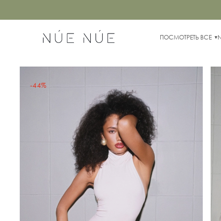
ПОСМОТРЕТЬ ВСЕ
-44%