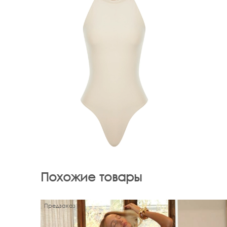
Похожие товары
Предзаказ